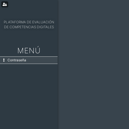
PLATAFORMA DE EVALUACIÓN
DE COMPETENCIAS DIGITALES
MENÚ
Contraseña