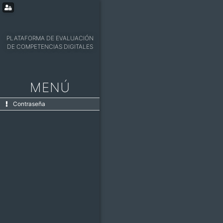
PLATAFORMA DE EVALUACIÓN
DE COMPETENCIAS DIGITALES
MENÚ
Contraseña