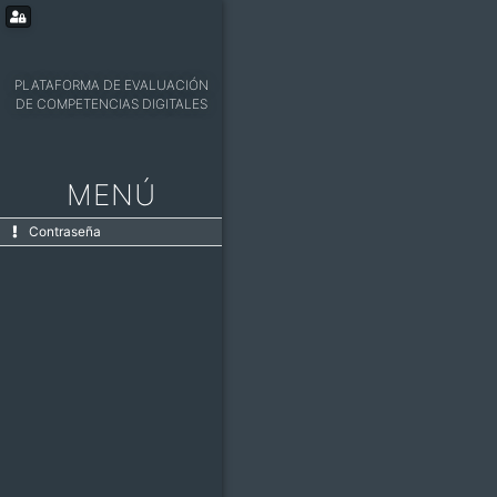
PLATAFORMA DE EVALUACIÓN
DE COMPETENCIAS DIGITALES
MENÚ
Contraseña