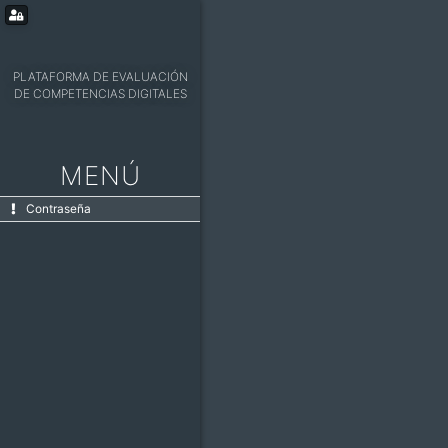
PLATAFORMA DE EVALUACIÓN
DE COMPETENCIAS DIGITALES
MENÚ
Contraseña