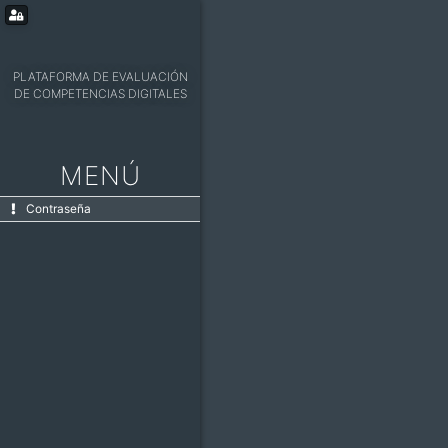
PLATAFORMA DE EVALUACIÓN
DE COMPETENCIAS DIGITALES
MENÚ
Contraseña